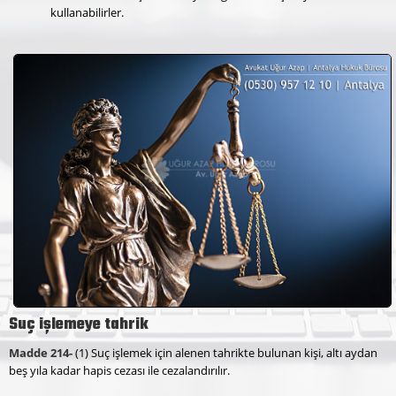
kullanabilirler.
Suç işlemeye tahrik
Madde 214-
(1) Suç işlemek için alenen tahrikte bulunan kişi, altı aydan
beş yıla kadar hapis cezası ile cezalandırılır.