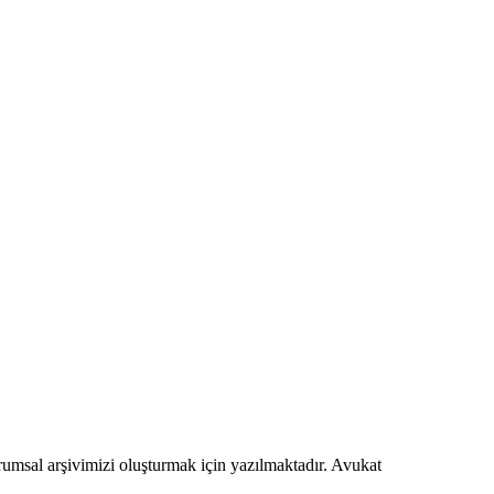
urumsal arşivimizi oluşturmak için yazılmaktadır. Avukat