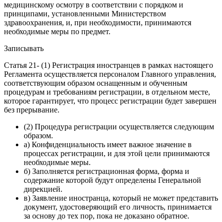
медицинскому осмотру в соответствии с порядком и
принципами, установленными Министерством
здравоохранения, и, при необходимости, принимаются
необходимые меры по предмет.
Записывать
Статья 21- (1) Регистрация иностранцев в рамках настоящего
Регламента осуществляется персоналом Главного управления,
соответствующим образом оснащенным и обученным
процедурам и требованиям регистрации, в отдельном месте,
которое гарантирует, что процесс регистрации будет завершен
без прерывание.
(2) Процедура регистрации осуществляется следующим
образом.
а) Конфиденциальность имеет важное значение в
процессах регистрации, и для этой цели принимаются
необходимые меры.
б) Заполняется регистрационная форма, форма и
содержание которой будут определены Генеральной
дирекцией.
в) Заявление иностранца, который не может представить
документ, удостоверяющий его личность, принимается
за основу до тех пор, пока не доказано обратное.