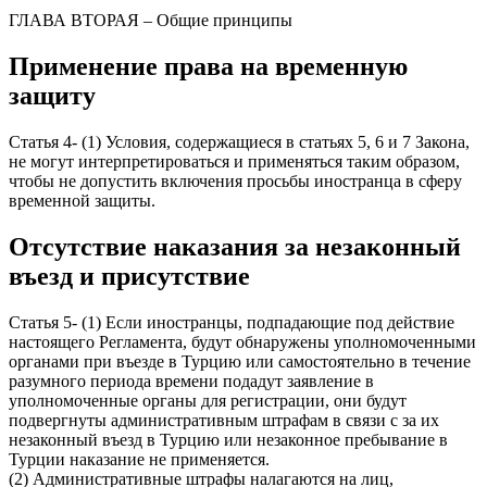
ГЛАВА ВТОРАЯ – Общие принципы
Применение права на временную
защиту
Статья 4- (1) Условия, содержащиеся в статьях 5, 6 и 7 Закона,
не могут интерпретироваться и применяться таким образом,
чтобы не допустить включения просьбы иностранца в сферу
временной защиты.
Отсутствие наказания за незаконный
въезд и присутствие
Статья 5- (1) Если иностранцы, подпадающие под действие
настоящего Регламента, будут обнаружены уполномоченными
органами при въезде в Турцию или самостоятельно в течение
разумного периода времени подадут заявление в
уполномоченные органы для регистрации, они будут
подвергнуты административным штрафам в связи с за их
незаконный въезд в Турцию или незаконное пребывание в
Турции наказание не применяется.
(2) Административные штрафы налагаются на лиц,