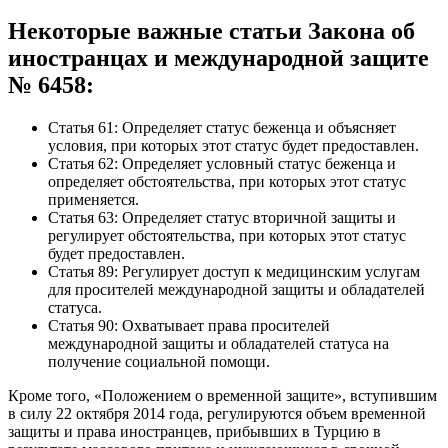
Некоторые важные статьи Закона об
иностранцах и международной защите
№ 6458:
Статья 61: Определяет статус беженца и объясняет
условия, при которых этот статус будет предоставлен.
Статья 62: Определяет условный статус беженца и
определяет обстоятельства, при которых этот статус
применяется.
Статья 63: Определяет статус вторичной защиты и
регулирует обстоятельства, при которых этот статус
будет предоставлен.
Статья 89: Регулирует доступ к медицинским услугам
для просителей международной защиты и обладателей
статуса.
Статья 90: Охватывает права просителей
международной защиты и обладателей статуса на
получение социальной помощи.
Кроме того, «Положением о временной защите», вступившим
в силу 22 октября 2014 года, регулируются объем временной
защиты и права иностранцев, прибывших в Турцию в