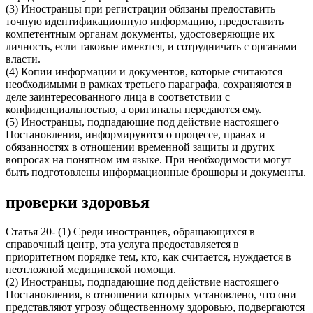
(3) Иностранцы при регистрации обязаны предоставить
точную идентификационную информацию, предоставить
компетентным органам документы, удостоверяющие их
личность, если таковые имеются, и сотрудничать с органами
власти.
(4) Копии информации и документов, которые считаются
необходимыми в рамках третьего параграфа, сохраняются в
деле заинтересованного лица в соответствии с
конфиденциальностью, а оригиналы передаются ему.
(5) Иностранцы, подпадающие под действие настоящего
Постановления, информируются о процессе, правах и
обязанностях в отношении временной защиты и других
вопросах на понятном им языке. При необходимости могут
быть подготовлены информационные брошюры и документы.
проверки здоровья
Статья 20- (1) Среди иностранцев, обращающихся в
справочный центр, эта услуга предоставляется в
приоритетном порядке тем, кто, как считается, нуждается в
неотложной медицинской помощи.
(2) Иностранцы, подпадающие под действие настоящего
Постановления, в отношении которых установлено, что они
представляют угрозу общественному здоровью, подвергаются