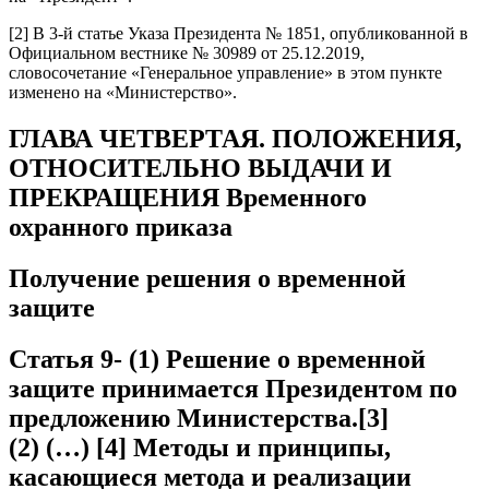
[2] В 3-й статье Указа Президента № 1851, опубликованной в
Официальном вестнике № 30989 от 25.12.2019,
словосочетание «Генеральное управление» в этом пункте
изменено на «Министерство».
ГЛАВА ЧЕТВЕРТАЯ. ПОЛОЖЕНИЯ,
ОТНОСИТЕЛЬНО ВЫДАЧИ И
ПРЕКРАЩЕНИЯ Временного
охранного приказа
Получение решения о временной
защите
Статья 9- (1) Решение о временной
защите принимается Президентом по
предложению Министерства.[3]
(2) (…) [4] Методы и принципы,
касающиеся метода и реализации