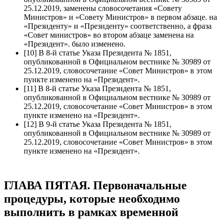
25.12.2019, заменены словосочетания «Совету
Министров» и «Совету Министров» в первом абзаце. на
«Президенту» и «Президенту» соответственно, а фраза
«Совет министров» во втором абзаце заменена на
«Президент». было изменено.
[10] В 8-й статье Указа Президента № 1851,
опубликованной в Официальном вестнике № 30989 от
25.12.2019, словосочетание «Совет Министров» в этом
пункте изменено на «Президент».
[11] В 8-й статье Указа Президента № 1851,
опубликованной в Официальном вестнике № 30989 от
25.12.2019, словосочетание «Совет Министров» в этом
пункте изменено на «Президент».
[12] В 9-й статье Указа Президента № 1851,
опубликованной в Официальном вестнике № 30989 от
25.12.2019, словосочетание «Совет Министров» в этом
пункте изменено на «Президент».
ГЛАВА ПЯТАЯ. Первоначальные
процедуры, которые необходимо
выполнить в рамках временной