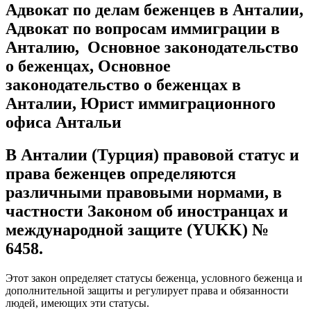
Адвокат по делам беженцев в Анталии,
Адвокат по вопросам иммиграции в
Анталию,
Основное законодательство
о беженцах, Основное
законодательство о беженцах в
Анталии,
Юрист иммиграционного
офиса Антальи
В Анталии (Турция) правовой статус и
права беженцев определяются
различными правовыми нормами, в
частности Законом об иностранцах и
международной защите (YUKK) №
6458.
Этот закон определяет статусы беженца, условного беженца и
дополнительной защиты и регулирует права и обязанности
людей, имеющих эти статусы.