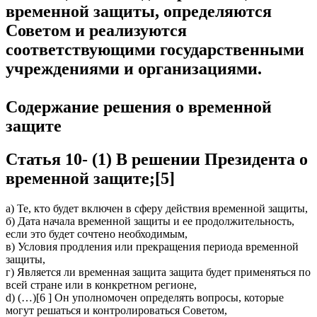
временной защиты, определяются
Советом и реализуются
соответствующими государственными
учреждениями и организациями.
Содержание решения о временной
защите
Статья 10- (1) В решении Президента о
временной защите;[5]
а) Те, кто будет включен в сферу действия временной защиты,
б) Дата начала временной защиты и ее продолжительность,
если это будет сочтено необходимым,
в) Условия продления или прекращения периода временной
защиты,
г) Является ли временная защита защита будет применяться по
всей стране или в конкретном регионе,
d) (…)[6 ] Он уполномочен определять вопросы, которые
могут решаться и контролироваться Советом,