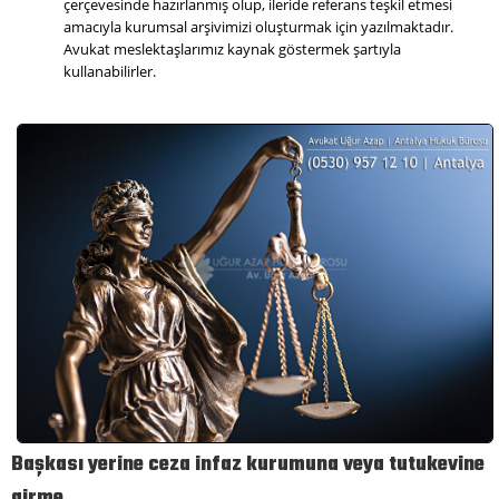
çerçevesinde hazırlanmış olup, ileride referans teşkil etmesi
amacıyla kurumsal arşivimizi oluşturmak için yazılmaktadır.
Avukat meslektaşlarımız kaynak göstermek şartıyla
kullanabilirler.
Başkası yerine ceza infaz kurumuna veya tutukevine
girme