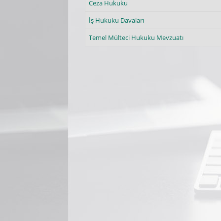
Ceza Hukuku
İş Hukuku Davaları
Temel Mülteci Hukuku Mevzuatı