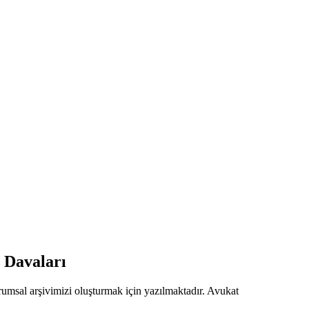
 Davaları
urumsal arşivimizi oluşturmak için yazılmaktadır. Avukat