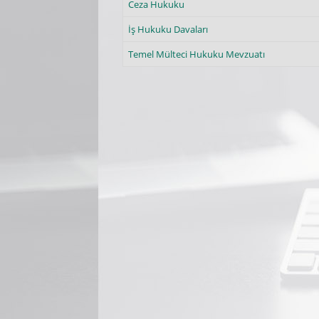
Ceza Hukuku
İş Hukuku Davaları
Temel Mülteci Hukuku Mevzuatı