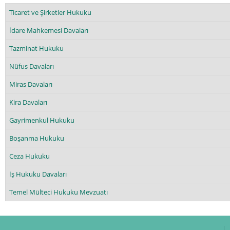
Ticaret ve Şirketler Hukuku
İdare Mahkemesi Davaları
Tazminat Hukuku
Nüfus Davaları
Miras Davaları
Kira Davaları
Gayrimenkul Hukuku
Boşanma Hukuku
Ceza Hukuku
İş Hukuku Davaları
Temel Mülteci Hukuku Mevzuatı