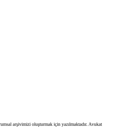
urumsal arşivimizi oluşturmak için yazılmaktadır. Avukat