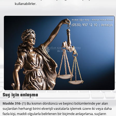
kullanabilirler.
Suç için anlaşma
Madde 316-
(1) Bu kısmın dördüncü ve beşinci bölümlerinde yer alan
suçlardan herhangi birini elverişli vasıtalarla işlemek üzere iki veya daha
fazla kişi, maddi olgularla belirlenen bir biçimde anlaşırlarsa, suçların