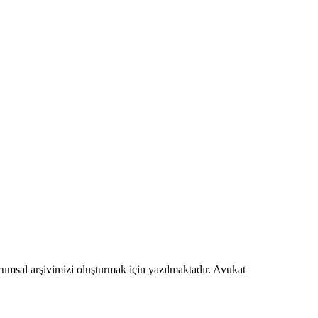
urumsal arşivimizi oluşturmak için yazılmaktadır. Avukat