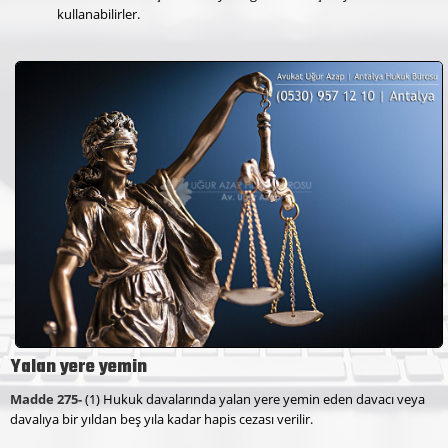
kullanabilirler.
Yalan yere yemin
Madde 275-
(1) Hukuk davalarında yalan yere yemin eden davacı veya
davalıya bir yıldan beş yıla kadar hapis cezası verilir.