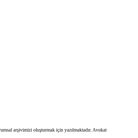
urumsal arşivimizi oluşturmak için yazılmaktadır. Avukat