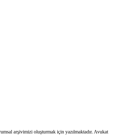
urumsal arşivimizi oluşturmak için yazılmaktadır. Avukat