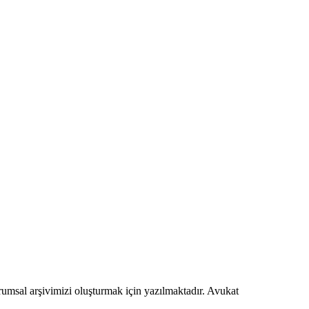
urumsal arşivimizi oluşturmak için yazılmaktadır. Avukat