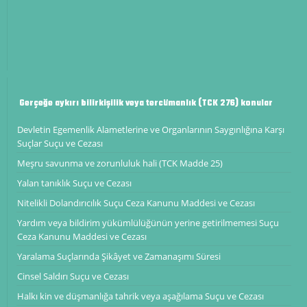
Gerçeğe aykırı bilirkişilik veya tercümanlık (TCK 276) konular
Devletin Egemenlik Alametlerine ve Organlarının Saygınlığına Karşı
Suçlar Suçu ve Cezası
Meşru savunma ve zorunluluk hali (TCK Madde 25)
Yalan tanıklık Suçu ve Cezası
Nitelikli Dolandırıcılık Suçu Ceza Kanunu Maddesi ve Cezası
Yardım veya bildirim yükümlülüğünün yerine getirilmemesi Suçu
Ceza Kanunu Maddesi ve Cezası
Yaralama Suçlarında Şikâyet ve Zamanaşımı Süresi
Cinsel Saldırı Suçu ve Cezası
Halkı kin ve düşmanlığa tahrik veya aşağılama Suçu ve Cezası