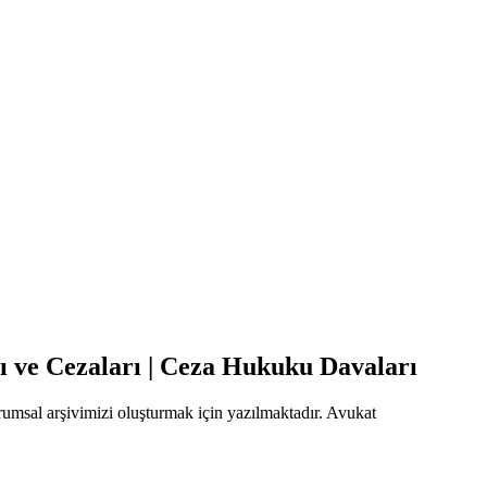
ı ve Cezaları | Ceza Hukuku Davaları
urumsal arşivimizi oluşturmak için yazılmaktadır. Avukat