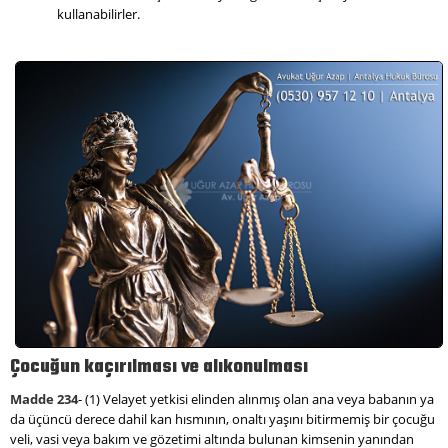
kullanabilirler.
Çocuğun kaçırılması ve alıkonulması
Madde
234
- (1) Velayet yetkisi elinden alınmış olan ana veya babanın ya
da üçüncü derece dahil kan hısmının, onaltı yaşını bitirmemiş bir çocuğu
veli, vasi veya bakım ve gözetimi altında bulunan kimsenin yanından