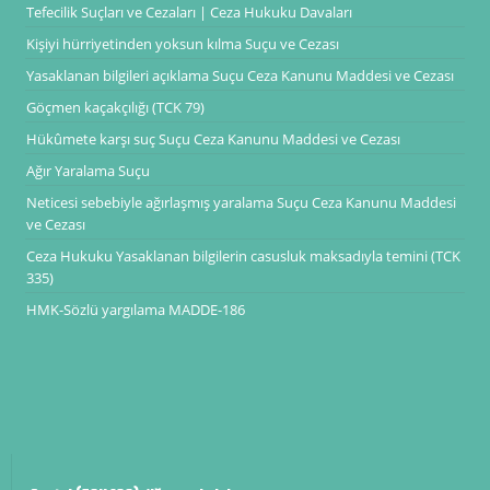
Tefecilik Suçları ve Cezaları | Ceza Hukuku Davaları
Kişiyi hürriyetinden yoksun kılma Suçu ve Cezası
Yasaklanan bilgileri açıklama Suçu Ceza Kanunu Maddesi ve Cezası
Göçmen kaçakçılığı (TCK 79)
Hükûmete karşı suç Suçu Ceza Kanunu Maddesi ve Cezası
Ağır Yaralama Suçu
Neticesi sebebiyle ağırlaşmış yaralama Suçu Ceza Kanunu Maddesi
ve Cezası
Ceza Hukuku Yasaklanan bilgilerin casusluk maksadıyla temini (TCK
335)
HMK-Sözlü yargılama MADDE-186